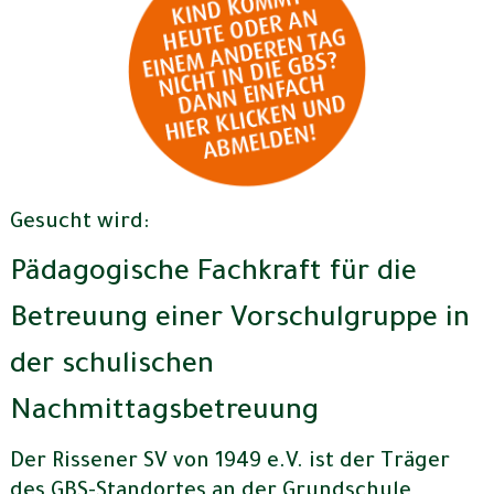
Gesucht wird:
Pädagogische Fachkraft für die
Betreuung einer Vorschulgruppe in
der schulischen
Nachmittagsbetreuung
Der Rissener SV von 1949 e.V. ist der Träger
des GBS-Standortes an der Grundschule