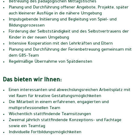
Betreuung des pädagogischen Mittagstisches
Planung und Durchführung offener Angebote, Projekte, später
auch kleinerer Ausflüge in die nähere Umgebung
Impulsgebende Initiierung und Begleitung von Spiel- und
Bildungsprozessen
Förderung der Selbstständigkeit und des Selbstvertrauens der
Kinder in der neuen Umgebung
Intensive Kooperation mit den Lehrkräften und Eltern
Planung und Durchführung der Ferienbetreuung gemeinsam mit
dem GBS-Team
Regelmäßige Übernahme von Spätdiensten
Das bieten wir Ihnen:
Einen interessanten und abwechslungsreichen Arbeitsplatz mit
viel Raum für kreative Gestaltungsmöglichkeiten
Die Mitarbeit in einem erfahrenen, engagierten und
multiprofessionellen Team
Wöchentlich stattfindende Teamsitzungen
Zweimal jährlich stattfindende Konzeptions- und Fachtage
sowie ein Teamtag
Individuelle Fortbildungsmöglichkeiten