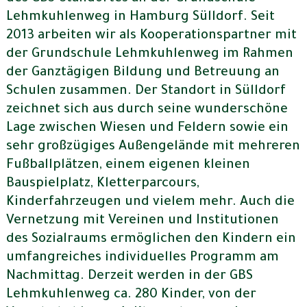
Lehmkuhlenweg in Hamburg Sülldorf. Seit
2013 arbeiten wir als Kooperationspartner mit
der Grundschule Lehmkuhlenweg im Rahmen
der Ganztägigen Bildung und Betreuung an
Schulen zusammen. Der Standort in Sülldorf
zeichnet sich aus durch seine wunderschöne
Lage zwischen Wiesen und Feldern sowie ein
sehr großzügiges Außengelände mit mehreren
Fußballplätzen, einem eigenen kleinen
Bauspielplatz, Kletterparcours,
Kinderfahrzeugen und vielem mehr. Auch die
Vernetzung mit Vereinen und Institutionen
des Sozialraums ermöglichen den Kindern ein
umfangreiches individuelles Programm am
Nachmittag. Derzeit werden in der GBS
Lehmkuhlenweg ca. 280 Kinder, von der