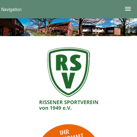
Navigation