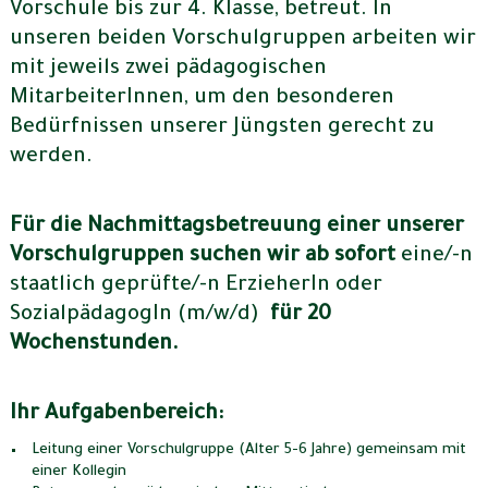
Vorschule bis zur 4. Klasse, betreut. In
unseren beiden Vorschulgruppen arbeiten wir
mit jeweils zwei pädagogischen
MitarbeiterInnen, um den besonderen
Bedürfnissen unserer Jüngsten gerecht zu
werden.
Für die Nachmittagsbetreuung einer unserer
Vorschulgruppen suchen wir ab sofort
eine/-n
staatlich geprüfte/-n ErzieherIn oder
SozialpädagogIn (m/w/d)
für 20
Wochenstunden.
Ihr Aufgabenbereich:
Leitung einer Vorschulgruppe (Alter 5-6 Jahre) gemeinsam mit
einer Kollegin