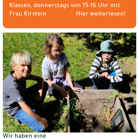
Klassen, donnerstags von 15-16 Uhr mit
Frau Kirstein Hier weiterlesen!
Wir haben eine