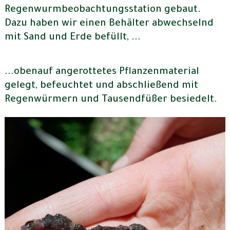
Regenwurmbeobachtungsstation gebaut.
Dazu haben wir einen Behälter abwechselnd
mit Sand und Erde befüllt, ...
...obenauf angerottetes Pflanzenmaterial
gelegt, befeuchtet und abschließend mit
Regenwürmern und Tausendfüßer besiedelt.