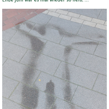
Ende Juni war es mal wieder so heiß, ...