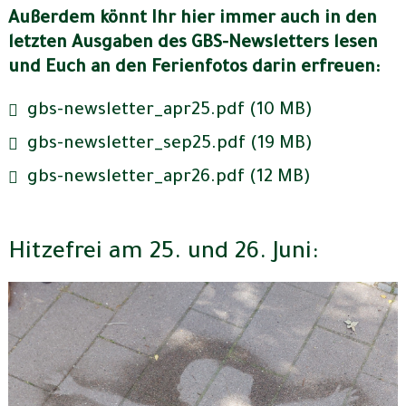
Außerdem könnt Ihr hier immer auch in den
letzten Ausgaben des GBS-Newsletters lesen
und Euch an den Ferienfotos darin erfreuen:
gbs-newsletter_apr25.pdf (10 MB)
gbs-newsletter_sep25.pdf (19 MB)
gbs-newsletter_apr26.pdf (12 MB)
Hitzefrei am 25. und 26. Juni: