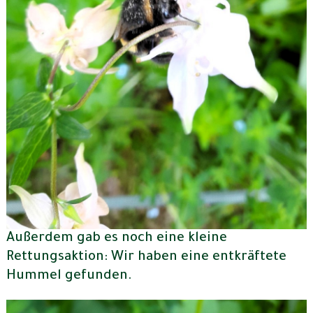
Außerdem gab es noch eine kleine
Rettungsaktion: Wir haben eine entkräftete
Hummel gefunden.