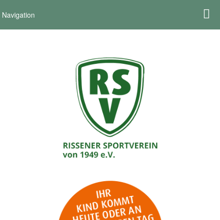
Navigation