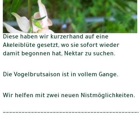
Diese haben wir kurzerhand auf eine
Akeleiblüte gesetzt, wo sie sofort wieder
damit begonnen hat, Nektar zu suchen.
Die Vogelbrutsaison ist in vollem Gange.
Wir helfen mit zwei neuen Nistmöglichkeiten.
___________________________________________