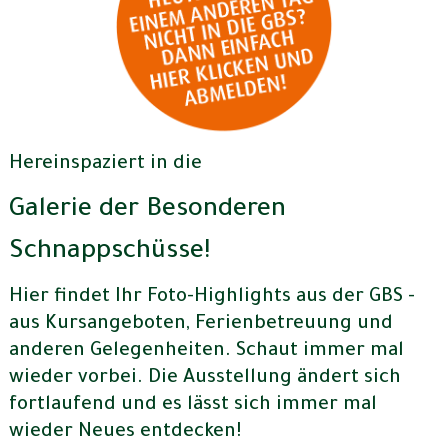
Hereinspaziert in die
Galerie der Besonderen
Schnappschüsse!
Hier findet Ihr Foto-Highlights aus der GBS -
aus Kursangeboten, Ferienbetreuung und
anderen Gelegenheiten. Schaut immer mal
wieder vorbei. Die Ausstellung ändert sich
fortlaufend und es lässt sich immer mal
wieder Neues entdecken!