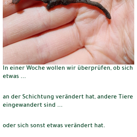
In einer Woche wollen wir überprüfen, ob sich
etwas ...
an der Schichtung verändert hat, andere Tiere
eingewandert sind ...
oder sich sonst etwas verändert hat.