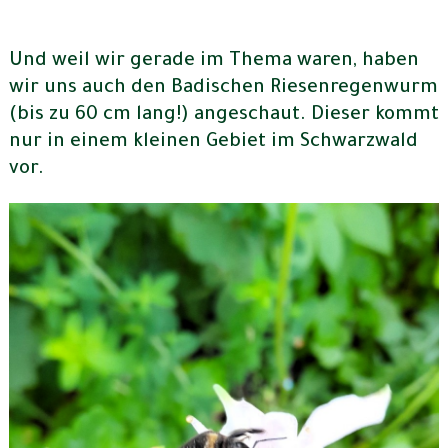
Und weil wir gerade im Thema waren, haben
wir uns auch den Badischen Riesenregenwurm
(bis zu 60 cm lang!) angeschaut. Dieser kommt
nur in einem kleinen Gebiet im Schwarzwald
vor.