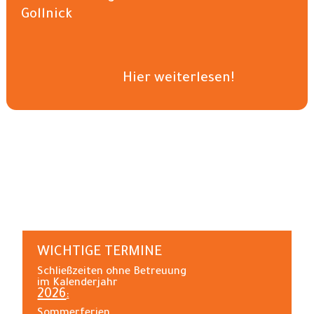
Gollnick
Hier weiterlesen!
WICHTIGE TERMINE
Schließzeiten ohne Betreuung
im Kalenderjahr
2026
:
Sommerferien