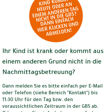
Ihr Kind ist krank oder kommt aus
einem anderen Grund nicht in die
Nachmittagsbetreuung?
Dann melden Sie es bitte einfach per E-Mail
oder Telefon (siehe Bereich "Kontakt") bis
11:30 Uhr für den Tag bzw. den
voraussichtlichen Zeitraum in der GBS ab.