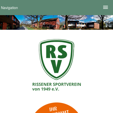
Navigation