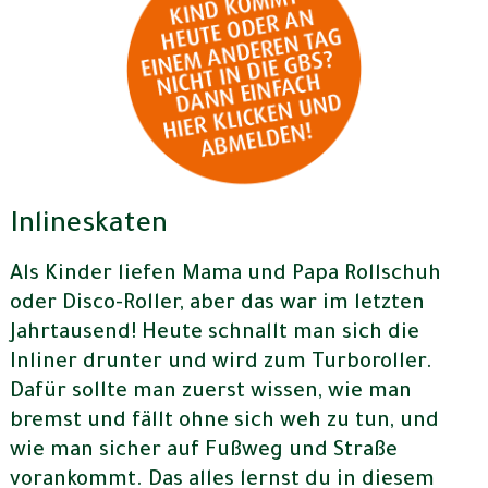
Inlineskaten
Als Kinder liefen Mama und Papa Rollschuh
oder Disco-Roller, aber das war im letzten
Jahrtausend! Heute schnallt man sich die
Inliner drunter und wird zum Turboroller.
Dafür sollte man zuerst wissen, wie man
bremst und fällt ohne sich weh zu tun, und
wie man sicher auf Fußweg und Straße
vorankommt. Das alles lernst du in diesem