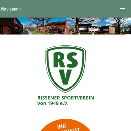
Navigation