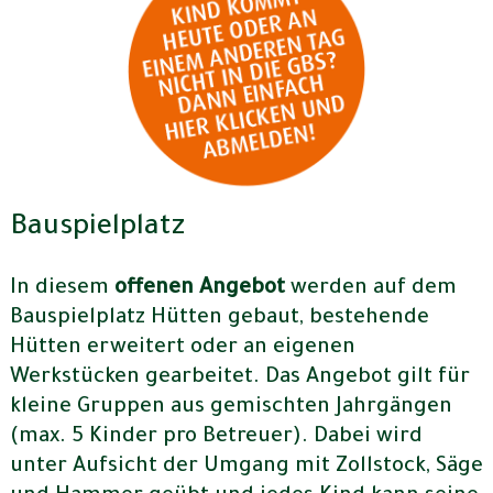
Bauspielplatz
In diesem
offenen Angebot
werden auf dem
Bauspielplatz Hütten gebaut, bestehende
Hütten erweitert oder an eigenen
Werkstücken gearbeitet. Das Angebot gilt für
kleine Gruppen aus gemischten Jahrgängen
(max. 5 Kinder pro Betreuer). Dabei wird
unter Aufsicht der Umgang mit Zollstock, Säge