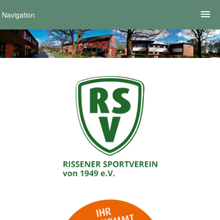
Navigation