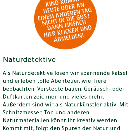
Naturdetektive
Als Naturdetektive lösen wir spannende Rätsel
und erleben tolle Abenteuer, wie Tiere
beobachten, Verstecke bauen, Geräusch- oder
Duftkarten zeichnen und vieles mehr.
Außerdem sind wir als Naturkünstler aktiv. Mit
Schnitzmesser, Ton und anderen
Naturmaterialien könnt ihr kreativ werden.
Kommt mit, folgt den Spuren der Natur und