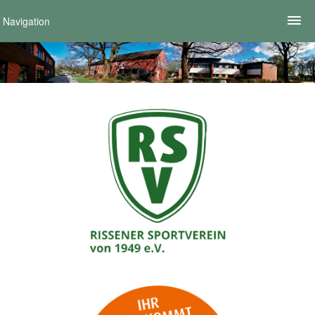
Navigation