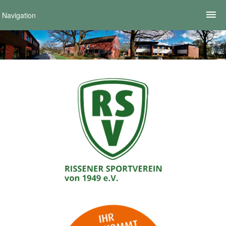
Navigation