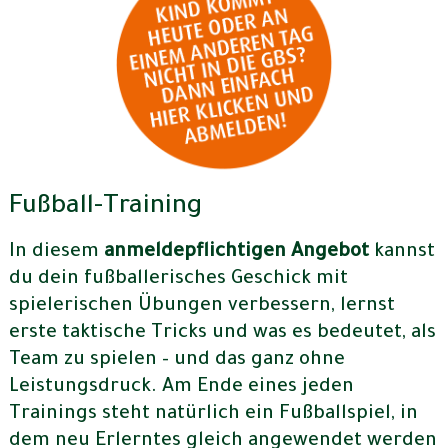
Fußball-Training
In diesem
anmeldepflichtigen Angebot
kannst
du dein fußballerisches Geschick mit
spielerischen Übungen verbessern, lernst
erste taktische Tricks und was es bedeutet, als
Team zu spielen – und das ganz ohne
Leistungsdruck. Am Ende eines jeden
Trainings steht natürlich ein Fußballspiel, in
dem neu Erlerntes gleich angewendet werden