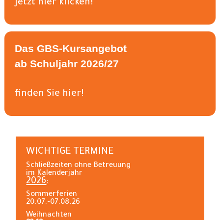
jetzt hier klicken!
Das GBS-Kursangebot
ab Schuljahr 2026/27
finden Sie hier!
WICHTIGE TERMINE
Schließzeiten ohne Betreuung
im Kalenderjahr
2026
:
Sommerferien
20.07.-07.08.26
Weihnachten