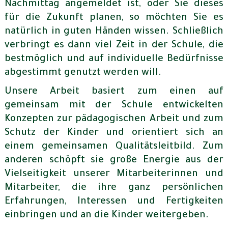
Nachmittag angemeldet ist, oder Sie dieses
für die Zukunft planen, so möchten Sie es
natürlich in guten Händen wissen. Schließlich
verbringt es dann viel Zeit in der Schule, die
bestmöglich und auf individuelle Bedürfnisse
abgestimmt genutzt werden will.
Unsere Arbeit basiert zum einen auf
gemeinsam mit der Schule entwickelten
Konzepten zur pädagogischen Arbeit und zum
Schutz der Kinder und orientiert sich an
einem gemeinsamen Qualitätsleitbild. Zum
anderen schöpft sie große Energie aus der
Vielseitigkeit unserer Mitarbeiterinnen und
Mitarbeiter, die ihre ganz persönlichen
Erfahrungen, Interessen und Fertigkeiten
einbringen und an die Kinder weitergeben.