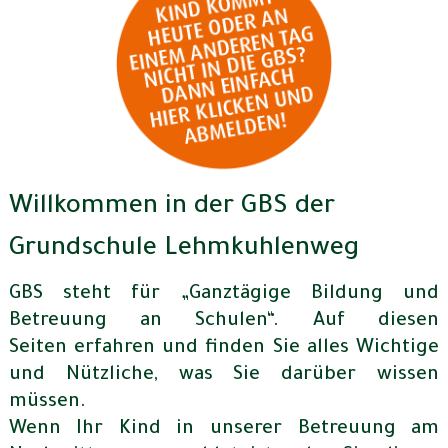
Willkommen in der GBS der
Grundschule Lehmkuhlenweg
GBS steht für „Ganztägige Bildung und
Betreuung an Schulen“. Auf diesen
Seiten erfahren und finden Sie alles Wichtige
und Nützliche, was Sie darüber wissen
müssen.
Wenn Ihr Kind in unserer Betreuung am