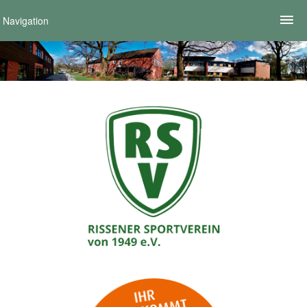
Navigation